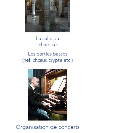
La salle du
chapitre
Les parties basses
(nef, chœur, crypte etc.)
Organisation de concerts