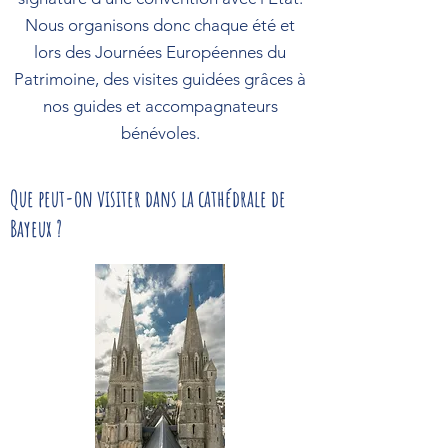
Nous organisons donc chaque été et
lors des Journées Européennes du
Patrimoine, des visites guidées grâces à
nos guides et accompagnateurs
bénévoles.
Que peut-on visiter dans la cathédrale de
Bayeux ?