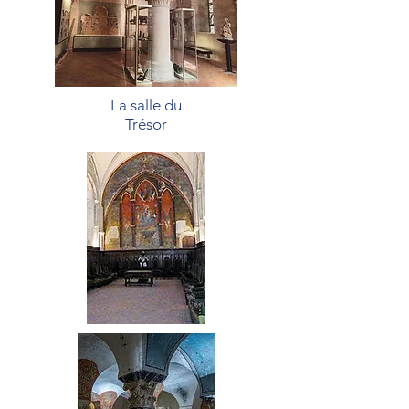
La salle du
Trésor