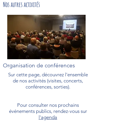
Nos autres activités
Organisation de conférences
Sur cette page, découvrez l'ensemble
de nos activités (visites, concerts,
conférences, sorties).
Pour consulter nos prochains
événements publics, rendez-vous sur
l'agenda