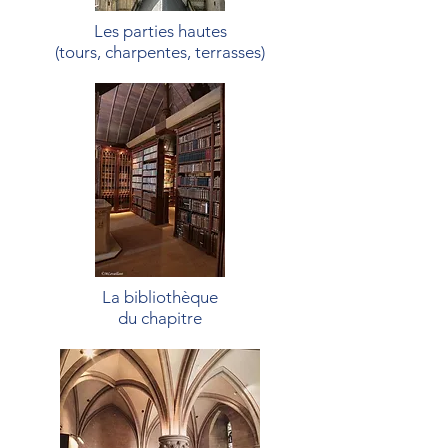
Les parties hautes
(tours, charpentes, terrasses)
La bibliothèque
du chapitre