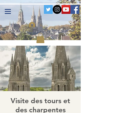
Se connecter
Visite des tours et
des charpentes