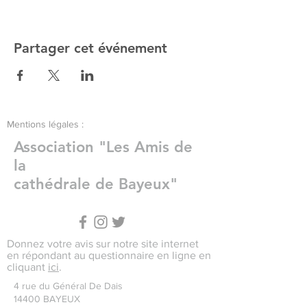
Partager cet événement
Mentions légales :
Association "Les Amis de
la
cathédrale de Bayeux"
Donnez votre avis sur notre site internet
en répondant au questionnaire en ligne en
cliquant
ici
.
4 rue du Général De Dais
14400 BAYEUX