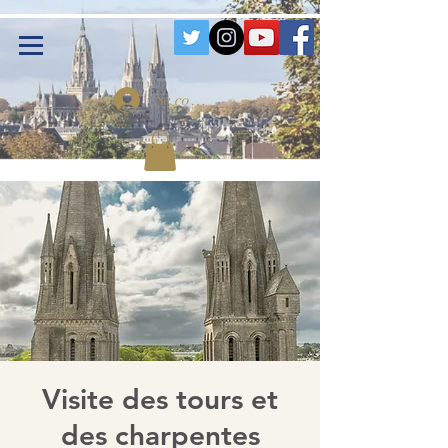
Se connecter
Visite des tours et
des charpentes