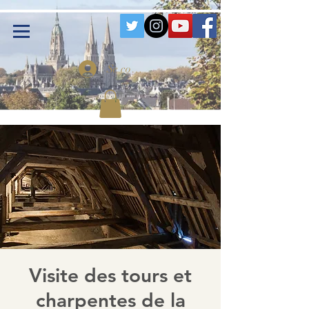
Se connecter
Visite des tours et
charpentes de la