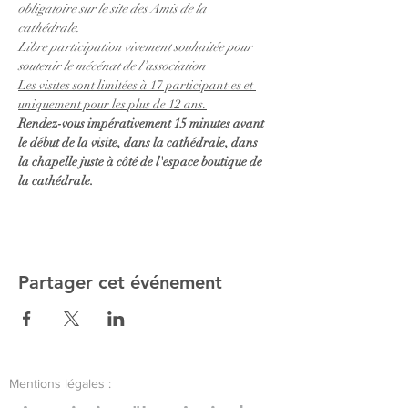
obligatoire sur le site des Amis de la 
cathédrale. 
Libre participation vivement souhaitée pour 
soutenir le mécénat de l’association
Les visites sont limitées à 17 participant·es et 
uniquement pour les plus de 12 ans.
Rendez-vous impérativement 15 minutes avant 
le début de la visite, dans la cathédrale, dans 
la chapelle juste à côté de l'espace boutique de 
la cathédrale.
Partager cet événement
Mentions légales :