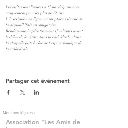
Les visites sont limitées à 17 participant·es et 
uniquement pour les plus de 12 ans.
L'inscription en ligne (ou sur place s'il reste de 
la disponibilité) est obligatoire.
Rendez-vous impérativement 15 minutes avant 
le début de la visite, dans la cathédrale, dans 
la chapelle juste à côté de l'espace boutique de 
la cathédrale.
Partager cet événement
Mentions légales :
Association "Les Amis de