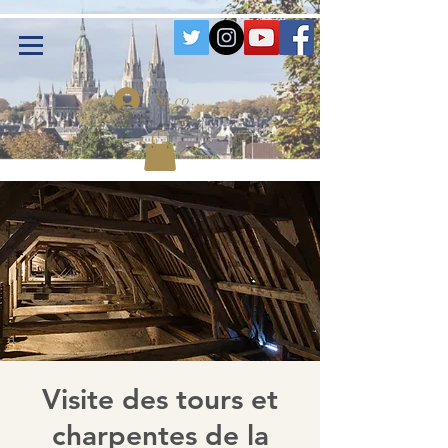
Se connecter
Visite des tours et
charpentes de la