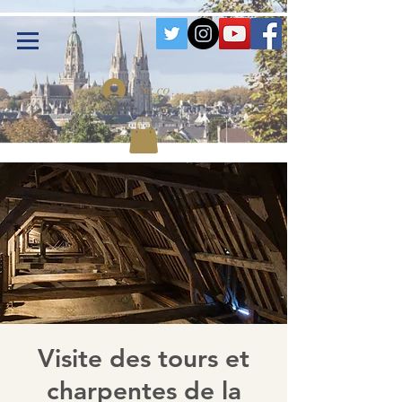
Se connecter
Visite des tours et
charpentes de la