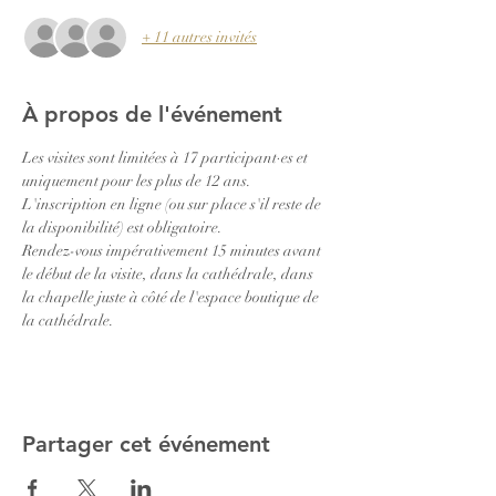
+ 11 autres invités
À propos de l'événement
Les visites sont limitées à 17 participant·es et 
uniquement pour les plus de 12 ans.
L'inscription en ligne (ou sur place s'il reste de 
la disponibilité) est obligatoire.
Rendez-vous impérativement 15 minutes avant 
le début de la visite, dans la cathédrale, dans 
la chapelle juste à côté de l'espace boutique de 
la cathédrale.
Partager cet événement