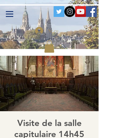
Se connecter
Visite de la salle
capitulaire 14h45