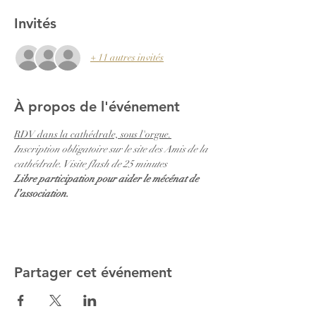
Invités
+ 11 autres invités
À propos de l'événement
RDV dans la cathédrale, sous l'orgue.
Inscription obligatoire sur le site des Amis de la 
cathédrale. Visite flash de 25 minutes
Libre participation pour aider le mécénat de 
l’association.
Partager cet événement