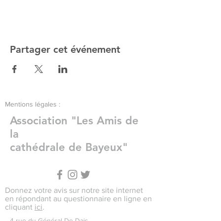
Partager cet événement
Mentions légales :
Association "Les Amis de
la
cathédrale de Bayeux"
Donnez votre avis sur notre site internet
en répondant au questionnaire en ligne en
cliquant
ici
.
4 rue du Général De Dais