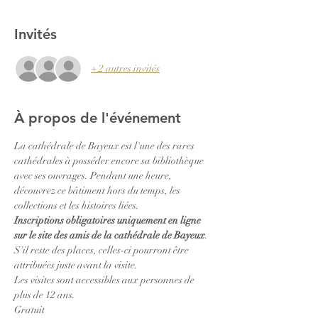
Invités
+ 2 autres invités
À propos de l'événement
La cathédrale de Bayeux est l'une des rares 
cathédrales à posséder encore sa bibliothèque 
avec ses ouvrages. Pendant une heure, 
découvrez ce bâtiment hors du temps, les 
collections et les histoires liées.
Inscriptions obligatoires uniquement en ligne 
sur le site des amis de la cathédrale de Bayeux
. 
S'il reste des places, celles-ci pourront être 
attribuées juste avant la visite.
Les visites sont accessibles aux personnes de 
plus de 12 ans.
Gratuit