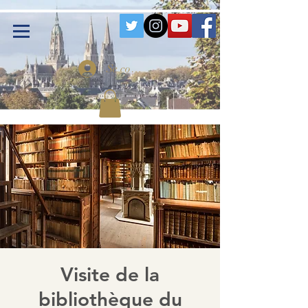
Se connecter
Visite de la
bibliothèque du