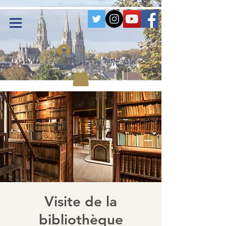
Se connecter
Visite de la
bibliothèque