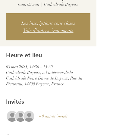
sam. 03 mai
  |  
Cathédrale Bayeux
Les inscriptions sont closes
Voir d'autres événements
Heure et lieu
03 mai 2025, 14:30 – 15:20
Cathédrale Bayeux, à l'intérieur de la
Cathédrale Notre Dame de Bayeux, Rue du
Bienvenu, 14400 Bayeux, France
Invités
+ 9 autres invités