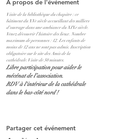
À propos de l'événement
Visite de la bibliothèque du chapitre : ce 
bâtiment du XVe siècle accueillant des milliers 
d'ouvrage dans une ambiance du XIXe siècle. 
Venez découvrir l'histoire des lieux. Nombre 
maximum de personnes : 12. Les enfants de 
moins de 12 ans ne sont pas admis. Inscription 
obligatoire sur le site des Amis de la 
cathédrale. Visite de 50 minutes. 
Libre participation pour aider le 
mécénat de l’association.
RDV à l'intérieur de la cathédrale 
dans le bas-côté nord !
Partager cet événement