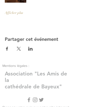
Afficher plus
Partager cet événement
Mentions légales :
Association "Les Amis de
la
cathédrale de Bayeux"