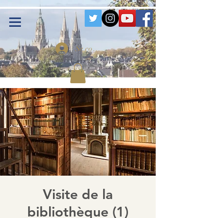
Se connecter
Visite de la
bibliothèque (1)