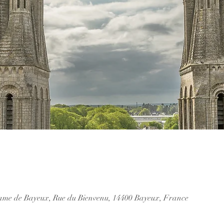
ame de Bayeux, Rue du Bienvenu, 14400 Bayeux, France