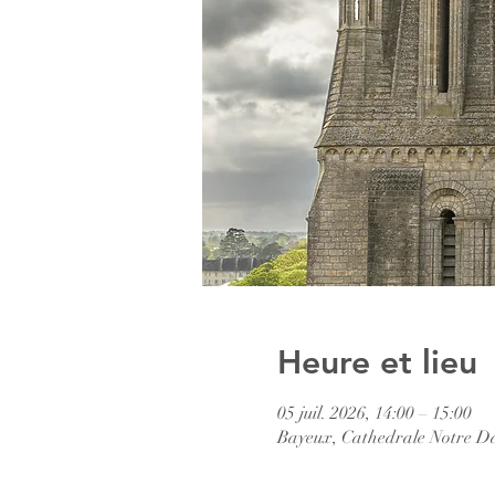
Heure et lieu
05 juil. 2026, 14:00 – 15:00
Bayeux, Cathedrale Notre D