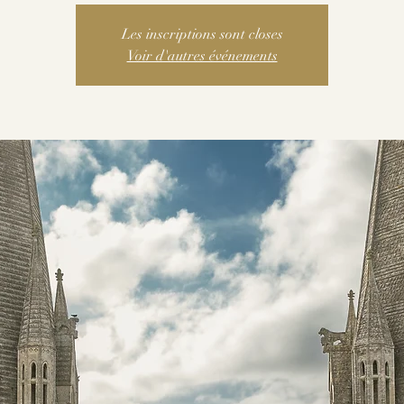
Les inscriptions sont closes
Voir d'autres événements