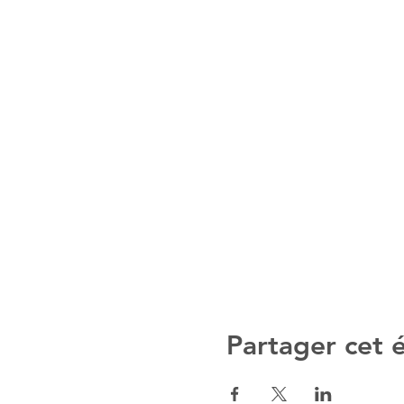
Partager cet