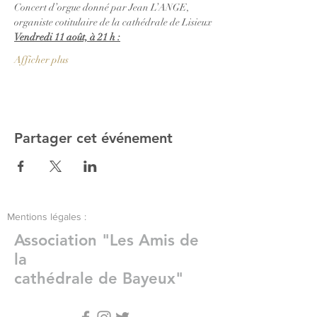
Concert d’orgue donné par Jean L’ANGE, 
organiste cotitulaire de la cathédrale de Lisieux
Vendredi 11 août, à 21 h :
Afficher plus
Partager cet événement
Mentions légales :
Association "Les Amis de
la
cathédrale de Bayeux"