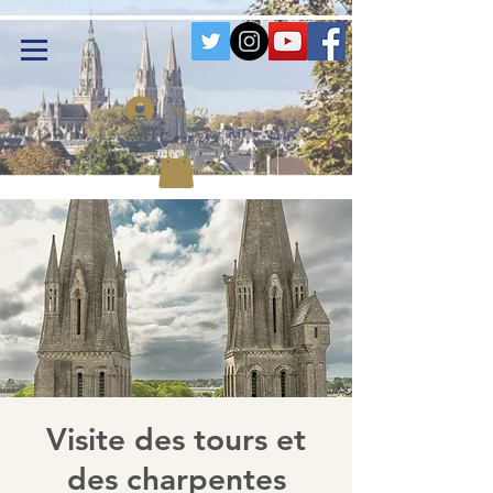
Se connecter
Visite des tours et
des charpentes