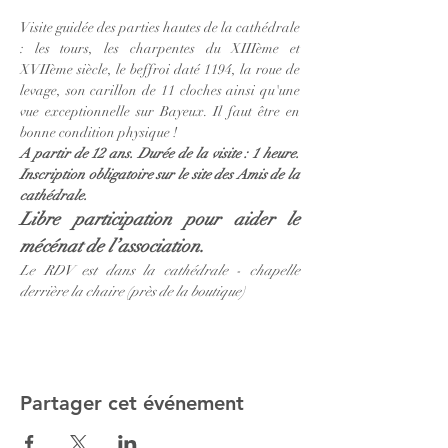
Visite guidée des parties hautes de la cathédrale 
: les tours, les charpentes du XIIIème et 
XVIIème siècle, le beffroi daté 1194, la roue de 
levage, son carillon de 11 cloches ainsi qu'une 
vue exceptionnelle sur Bayeux. Il faut être en 
bonne condition physique ! 
A partir de 12 ans. Durée de la visite : 1 heure. 
Inscription obligatoire sur le site des Amis de la 
cathédrale. 
Libre participation pour aider le 
mécénat de l’association.
Le RDV est dans la cathédrale - chapelle 
derrière la chaire (près de la boutique)
Partager cet événement